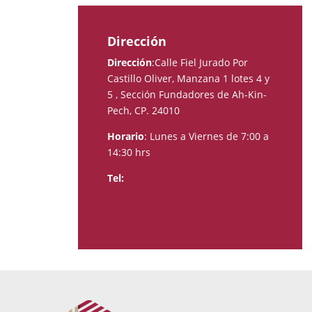
Dirección
Dirección
:
Calle Fiel Jurado Por
Castillo Oliver, Manzana 1 lotes 4 y
5 , Sección Fundadores de Ah-Kin-
Pech, CP. 24010
Horario
: Lunes a Viernes de 7:00 a
14:30 hrs
Tel: