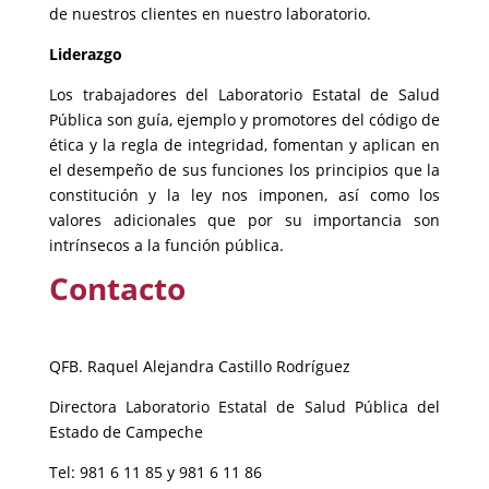
de nuestros clientes en nuestro laboratorio.
Liderazgo
Los trabajadores del Laboratorio Estatal de Salud
Pública son guía, ejemplo y promotores del código de
ética y la regla de integridad, fomentan y aplican en
el desempeño de sus funciones los principios que la
constitución y la ley nos imponen, así como los
valores adicionales que por su importancia son
intrínsecos a la función pública.
Contacto
QFB. Raquel Alejandra Castillo Rodríguez
Directora Laboratorio Estatal de Salud Pública del
Estado de Campeche
Tel: 981 6 11 85 y 981 6 11 86