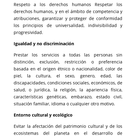
Respeto a los derechos humanos Respetar los
derechos humanos, y en el ámbito de competencia y
atribuciones, garantizar y proteger de conformidad
los principios de universalidad, indivisibilidad y
progresividad.
Igualdad y no discriminación
Prestar los servicios a todas las personas sin
distinción, exclusión, restricción o preferencia
basada en el origen étnico o nacionalidad, color de
piel, la cultura, el sexo, genero, edad, las
discapacidades, condiciones sociales, económicos, de
salud, o jurídica, la religión, la apariencia física,
características genéticas, embarazo, estado civil,
situación familiar, idioma o cualquier otro motivo.
Entorno cultural y ecológico
Evitar la afectación del patrimonio cultural y de los
ecosistemas del planeta en el desarrollo de