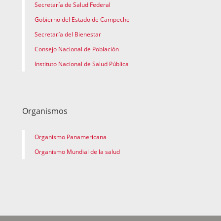
Secretaría de Salud Federal
Gobierno del Estado de Campeche
Secretaría del Bienestar
Consejo Nacional de Población
Instituto Nacional de Salud Pública
Organismos
Organismo Panamericana
Organismo Mundial de la salud