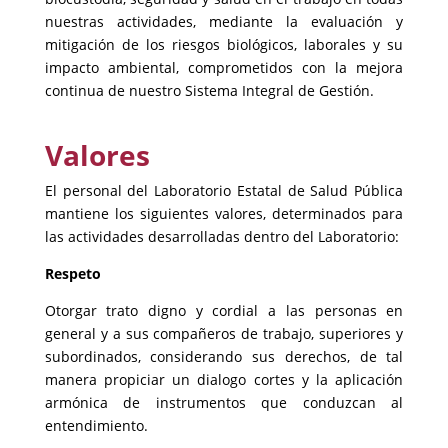
nuestras actividades, mediante la evaluación y
mitigación de los riesgos biológicos, laborales y su
impacto ambiental, comprometidos con la mejora
continua de nuestro Sistema Integral de Gestión.
Valores
El personal del Laboratorio Estatal de Salud Pública
mantiene los siguientes valores, determinados para
las actividades desarrolladas dentro del Laboratorio:
Respeto
Otorgar trato digno y cordial a las personas en
general y a sus compañeros de trabajo, superiores y
subordinados, considerando sus derechos, de tal
manera propiciar un dialogo cortes y la aplicación
armónica de instrumentos que conduzcan al
entendimiento.