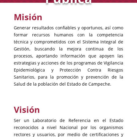
Misión
Generar resultados confiables y oportunos, así como
formar recursos humanos con la competencia
técnica
y comprometidos con el Sistema Integral de
Gestión, buscando la mejora continua de los
procesos, aportando información que apoyen las
estrategias y acciones de los programas de Vigilancia
Epidemiológica y Protección Contra Riesgos
Sanitarios, para la promoción y prevención de la
Salud de la población del Estado de Campeche.
Visión
Ser un Laboratorio de Referencia en el Estado
reconocidos a nivel Nacional por los organismos
rectores y usuarios, por medio de certificaciones y