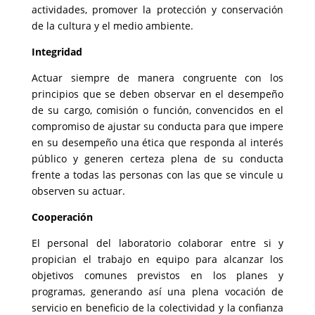
actividades, promover la protección y conservación
de la cultura y el medio ambiente.
Integridad
Actuar siempre de manera congruente con los
principios que se deben observar en el desempeño
de su cargo, comisión o función, convencidos en el
compromiso de ajustar su conducta para que impere
en su desempeño una ética que responda al interés
público y generen certeza plena de su conducta
frente a todas las personas con las que se vincule u
observen su actuar.
Cooperación
El personal del laboratorio colaborar entre si y
propician el trabajo en equipo para alcanzar los
objetivos comunes previstos en los planes y
programas, generando así una plena vocación de
servicio en beneficio de la colectividad y la confianza