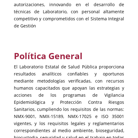
autorizaciones, innovando en el desarrollo de
técnicas de Laboratorio, con personal altamente
competitivo y comprometidos con el Sistema Integral
de Gestión
Política General
El Laboratorio Estatal de Salud Pública proporciona
resultados analíticos confiables y oportunos
mediante metodologías verificadas, con recursos
humanos capacitados que apoyan las estrategias y
acciones de los programas de Vigilancia
Epidemiológica y Protección Contra Riesgos
Sanitarios, cumpliendo los requisitos de las normas:
NMX-9001, NMX-15189, NMX-17025 e ISO 35001
vigentes, y los requisitos legales y reglamentarios
correspondientes al medio ambiente, bioseguridad,
biocustodia, seguridad y salud en el trabajo en todas