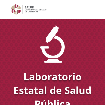
Laboratorio
Estatal de Salud
Pública