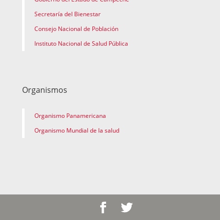
Secretaría del Bienestar
Consejo Nacional de Población
Instituto Nacional de Salud Pública
Organismos
Organismo Panamericana
Organismo Mundial de la salud