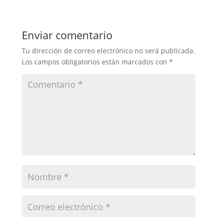
Enviar comentario
Tu dirección de correo electrónico no será publicada.
Los campos obligatorios están marcados con
*