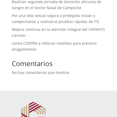
Realizan segunda jornada de donación altruista de
sangre en el Sector Naval de Campeche
Por una vida sexual segura y protegida instan a
campechanos a realizarse pruebas rápidas de ITS
Mejora continua en la atención integral del CAPASITS
Carmen
Llama COEPRA a reforzar medidas para prevenir
ahogamientos
Comentarios
No hay comentarios que mostrar.