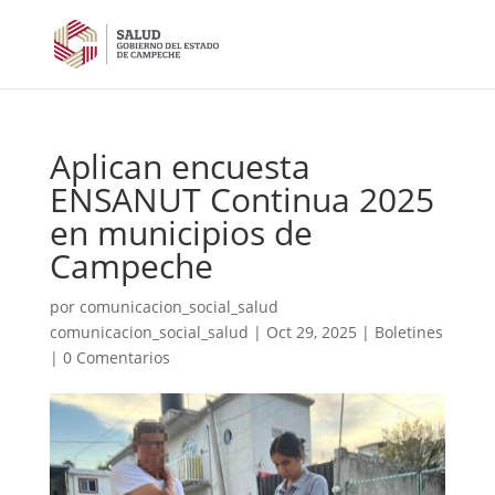
Aplican encuesta
ENSANUT Continua 2025
en municipios de
Campeche
por
comunicacion_social_salud
comunicacion_social_salud
|
Oct 29, 2025
|
Boletines
|
0 Comentarios