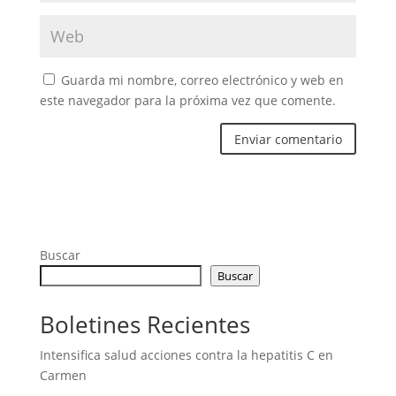
Guarda mi nombre, correo electrónico y web en
este navegador para la próxima vez que comente.
Buscar
Buscar
Boletines Recientes
Intensifica salud acciones contra la hepatitis C en
Carmen