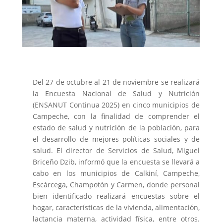
Del 27 de octubre al 21 de noviembre se realizará
la Encuesta Nacional de Salud y Nutrición
(ENSANUT Continua 2025) en cinco municipios de
Campeche, con la finalidad de comprender el
estado de salud y nutrición de la población, para
el desarrollo de mejores políticas sociales y de
salud. El director de Servicios de Salud, Miguel
Briceño Dzib, informó que la encuesta se llevará a
cabo en los municipios de Calkiní, Campeche,
Escárcega, Champotón y Carmen, donde personal
bien identificado realizará encuestas sobre el
hogar, características de la vivienda, alimentación,
lactancia materna, actividad física, entre otros.