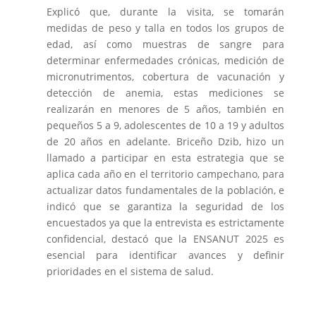
Explicó que, durante la visita, se tomarán
medidas de peso y talla en todos los grupos de
edad, así como muestras de sangre para
determinar enfermedades crónicas, medición de
micronutrimentos, cobertura de vacunación y
detección de anemia, estas mediciones se
realizarán en menores de 5 años, también en
pequeños 5 a 9, adolescentes de 10 a 19 y adultos
de 20 años en adelante. Briceño Dzib, hizo un
llamado a participar en esta estrategia que se
aplica cada año en el territorio campechano, para
actualizar datos fundamentales de la población, e
indicó que se garantiza la seguridad de los
encuestados ya que la entrevista es estrictamente
confidencial, destacó que la ENSANUT 2025 es
esencial para identificar avances y definir
prioridades en el sistema de salud.