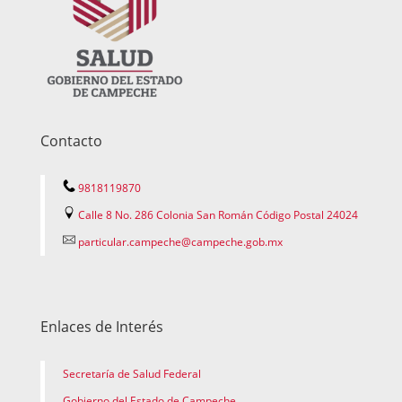
Contacto
9818119870
Calle 8 No. 286 Colonia San Román Código Postal 24024
particular.campeche@campeche.gob.mx
Enlaces de Interés
Secretaría de Salud Federal
Gobierno del Estado de Campeche